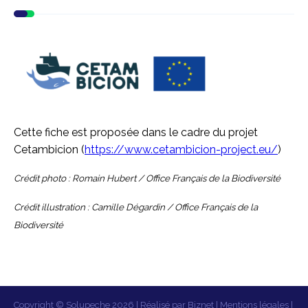
Cette fiche est proposée dans le cadre du projet
Cetambicion (
https://www.cetambicion-project.eu/
)
Crédit photo : Romain Hubert / Office Français de la Biodiversité
Crédit illustration : Camille Dégardin / Office Français de la
Biodiversité
Copyright © Solupeche 2026 | Réalisé par
Biznet
|
Mentions légales
|