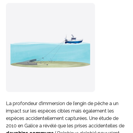
La profondeur d’immersion de l’engin de pêche a un
impact sur les espèces cibles mais également les
espèces accidentellement capturées. Une étude de
2010 en Galice a révélé que les prises accidentelles de