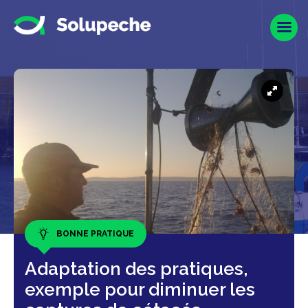
BONNE PRATIQUE
Adaptation des pratiques,
exemple pour diminuer les