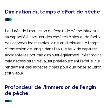
Diminution du temps d'effort de pêche
La durée de l’immersion de l’engin de pêche influe sur
sa capacité à capturer des espèces cibles et de facto
des espèces indésirables. Ainsi en diminuant le temps
d’immersion de l’engin dans l’eau, le taux de captures
accidentelles pourrait diminuer également. Néanmoins,
cela nécessiterait d’évaluer préalablement l’effet sur le
rendement des espèces cibles pour que cette solution
soit viable.
Profondeur de l'immersion de l'engin
de pêche