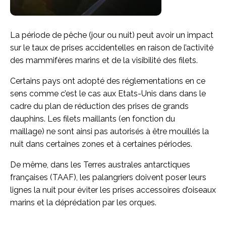
La période de pêche (jour ou nuit) peut avoir un impact
sur le taux de prises accidentelles en raison de l’activité
des mammifères marins et de la visibilité des filets.
Certains pays ont adopté des réglementations en ce
sens comme c’est le cas aux Etats-Unis dans dans le
cadre du plan de réduction des prises de grands
dauphins. Les filets maillants (en fonction du
maillage) ne sont ainsi pas autorisés à être mouillés la
nuit dans certaines zones et à certaines périodes.
De même, dans les Terres australes antarctiques
françaises (TAAF), les palangriers doivent poser leurs
lignes la nuit pour éviter les prises accessoires d’oiseaux
marins et la déprédation par les orques.