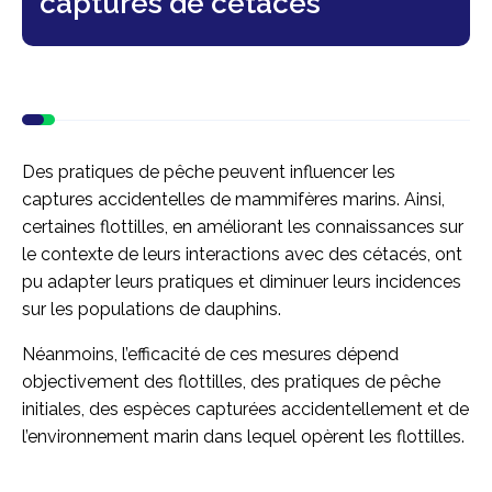
captures de cétacés
Des pratiques de pêche peuvent influencer les
captures accidentelles de mammifères marins. Ainsi,
certaines flottilles, en améliorant les connaissances sur
le contexte de leurs interactions avec des cétacés, ont
pu adapter leurs pratiques et diminuer leurs incidences
sur les populations de dauphins.
Néanmoins, l’efficacité de ces mesures dépend
objectivement des flottilles, des pratiques de pêche
initiales, des espèces capturées accidentellement et de
l’environnement marin dans lequel opèrent les flottilles.